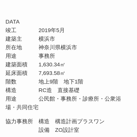
DATA
竣工 2019年5月
建築主 横浜市
所在地 神奈川県横浜市
用途 事務所
建築面積 1,630.34㎡
延床面積 7,693.58㎡
階数 地上9階 地下1階
構造 RC造 直接基礎
用途 公民館・事務所・診療所・公衆浴
場・共同住宅
協力事務所 構造 構造計画プラスワン
設備 ZO設計室