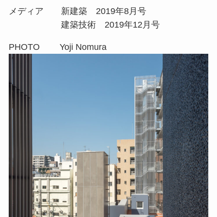
メディア 新建築 2019年8月号
建築技術 2019年12月号
PHOTO Yoji Nomura