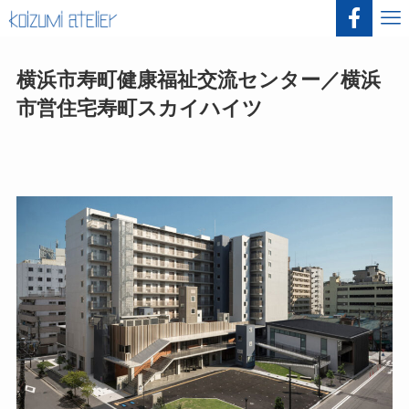
横浜市寿町健康福祉交流センター／横浜
市営住宅寿町スカイハイツ